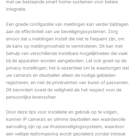
met uw bestaande smart home-systemen voor betere
integratie.
Een goede configuratie van meldingen kan verder bijdragen
aan de effectiviteit van uw beveiligingssystemen. Zorg
ervoor dat u meldingen instelt die niet te frequent zijn, om
de kans op meldingmoeheid te verminderen. Dit kan met
behulp van verschillende instelbare mogelijkheden die vaak
bij de apparaten worden aangeboden. Let ook goed op de
privacy-instellingen; het is essentieel om te waarborgen dat
uw camera’s en deurbellen alleen de nodige gebieden
registreren, en niet de privéruimten van buren of passanten.
Dit bevordert zowel de veiligheid als het respect voor de
persoonlijke levenssfeer.
Door deze tips voor installatie en gebruik op te volgen,
kunnen IP camera’s en slimme deurbellen een waardevolle
aanvulling zijn op uw thuisbeveiligingssysteem, waardoor
een veiliger leefomgeving wordt gecreëerd zonder inbreuk