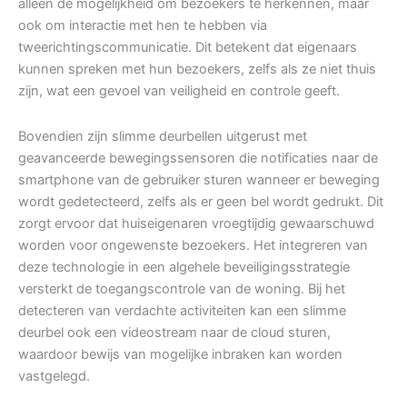
alleen de mogelijkheid om bezoekers te herkennen, maar
ook om interactie met hen te hebben via
tweerichtingscommunicatie. Dit betekent dat eigenaars
kunnen spreken met hun bezoekers, zelfs als ze niet thuis
zijn, wat een gevoel van veiligheid en controle geeft.
Bovendien zijn slimme deurbellen uitgerust met
geavanceerde bewegingssensoren die notificaties naar de
smartphone van de gebruiker sturen wanneer er beweging
wordt gedetecteerd, zelfs als er geen bel wordt gedrukt. Dit
zorgt ervoor dat huiseigenaren vroegtijdig gewaarschuwd
worden voor ongewenste bezoekers. Het integreren van
deze technologie in een algehele beveiligingsstrategie
versterkt de toegangscontrole van de woning. Bij het
detecteren van verdachte activiteiten kan een slimme
deurbel ook een videostream naar de cloud sturen,
waardoor bewijs van mogelijke inbraken kan worden
vastgelegd.