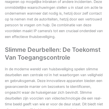
reageren op mogelijke inbraken of andere incidenten. Deze
onmiddellijke waarschuwingen stellen u in staat om actie te
ondernemen wanneer dat nodig is, hetzij door zelf contact
op te nemen met de autoriteiten, hetzij door een vertrouwd
persoon te vragen om hulp. De combinatie van deze
voordelen maakt IP camera’s tot een cruciaal onderdeel van
een effectieve thuisbeveiliging.
Slimme Deurbellen: De Toekomst
Van Toegangscontrole
In de moderne wereld van huisbeveiliging spelen slimme
deurbellen een centrale rol in het waarborgen van veiligheid
en gebruiksgemak. Deze innovatieve apparaten bieden een
geavanceerde manier om bezoekers te identificeren,
ongeacht waar de huiseigenaar zich bevindt. Slimme
deurbellen zijn voorzien van videotechnologie die een real-
time beeld geeft van wie er voor de deur staat. Dit biedt niet