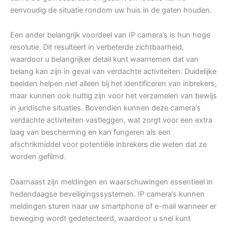
eenvoudig de situatie rondom uw huis in de gaten houden.
Een ander belangrijk voordeel van IP camera’s is hun hoge
resolutie. Dit resulteert in verbeterde zichtbaarheid,
waardoor u belangrijker detail kunt waarnemen dat van
belang kan zijn in geval van verdachte activiteiten. Duidelijke
beelden helpen niet alleen bij het identificeren van inbrekers,
maar kunnen ook nuttig zijn voor het verzamelen van bewijs
in juridische situaties. Bovendien kunnen deze camera’s
verdachte activiteiten vastleggen, wat zorgt voor een extra
laag van bescherming en kan fungeren als een
afschrikmiddel voor potentiële inbrekers die weten dat ze
worden gefilmd.
Daarnaast zijn meldingen en waarschuwingen essentieel in
hedendaagse beveiligingssystemen. IP camera’s kunnen
meldingen sturen naar uw smartphone of e-mail wanneer er
beweging wordt gedetecteerd, waardoor u snel kunt