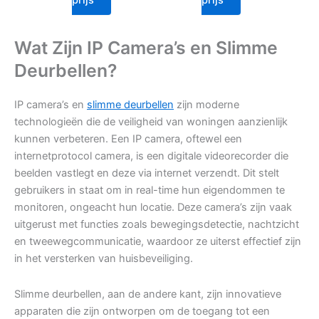
Wat Zijn IP Camera’s en Slimme
Deurbellen?
IP camera’s en
slimme deurbellen
zijn moderne
technologieën die de veiligheid van woningen aanzienlijk
kunnen verbeteren. Een IP camera, oftewel een
internetprotocol camera, is een digitale videorecorder die
beelden vastlegt en deze via internet verzendt. Dit stelt
gebruikers in staat om in real-time hun eigendommen te
monitoren, ongeacht hun locatie. Deze camera’s zijn vaak
uitgerust met functies zoals bewegingsdetectie, nachtzicht
en tweewegcommunicatie, waardoor ze uiterst effectief zijn
in het versterken van huisbeveiliging.
Slimme deurbellen, aan de andere kant, zijn innovatieve
apparaten die zijn ontworpen om de toegang tot een