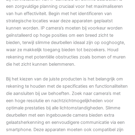
een zorgvuldige planning cruciaal voor het maximaliseren
van hun effectiviteit. Begin met het identificeren van
strategische locaties waar deze apparaten geplaatst
kunnen worden. IP camera’s moeten bij voorkeur worden
geïnstalleerd op hoge posities om een breed zicht te
bieden, terwijl slimme deurbellen ideaal zijn op ooghoogte,
waar ze makkelijk toegang bieden tot bezoekers. Houd
rekening met potentiële obstructies zoals bomen of muren
die het zicht kunnen belemmeren.
Bij het kiezen van de juiste producten is het belangrijk om
rekening te houden met de specificaties en functionaliteiten
die aansluiten bij uw behoeften. Zoek naar camera’s met
een hoge resolutie en nachtzichtmogelijkheden voor
optimale prestaties bij alle lichtomstandigheden. Slimme
deurbellen met een ingebouwde camera bieden extra
gelaatsherkenning en eenvoudigere communicatie via een
smartphone. Deze apparaten moeten ook compatibel zijn