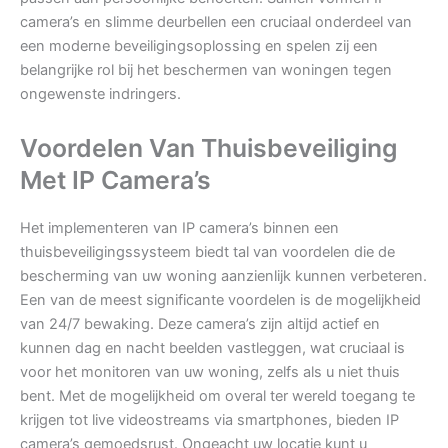
camera’s en slimme deurbellen een cruciaal onderdeel van
een moderne beveiligingsoplossing en spelen zij een
belangrijke rol bij het beschermen van woningen tegen
ongewenste indringers.
Voordelen Van Thuisbeveiliging
Met IP Camera’s
Het implementeren van IP camera’s binnen een
thuisbeveiligingssysteem biedt tal van voordelen die de
bescherming van uw woning aanzienlijk kunnen verbeteren.
Een van de meest significante voordelen is de mogelijkheid
van 24/7 bewaking. Deze camera’s zijn altijd actief en
kunnen dag en nacht beelden vastleggen, wat cruciaal is
voor het monitoren van uw woning, zelfs als u niet thuis
bent. Met de mogelijkheid om overal ter wereld toegang te
krijgen tot live videostreams via smartphones, bieden IP
camera’s gemoedsrust. Ongeacht uw locatie kunt u