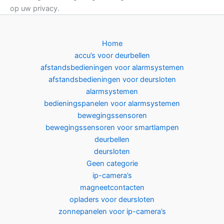
op uw privacy.
Home
accu’s voor deurbellen
afstandsbedieningen voor alarmsystemen
afstandsbedieningen voor deursloten
alarmsystemen
bedieningspanelen voor alarmsystemen
bewegingssensoren
bewegingssensoren voor smartlampen
deurbellen
deursloten
Geen categorie
ip-camera’s
magneetcontacten
opladers voor deursloten
zonnepanelen voor ip-camera’s