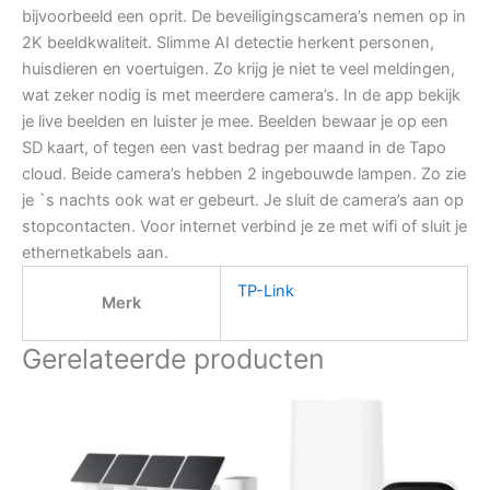
bijvoorbeeld een oprit. De beveiligingscamera’s nemen op in
2K beeldkwaliteit. Slimme AI detectie herkent personen,
huisdieren en voertuigen. Zo krijg je niet te veel meldingen,
wat zeker nodig is met meerdere camera’s. In de app bekijk
je live beelden en luister je mee. Beelden bewaar je op een
SD kaart, of tegen een vast bedrag per maand in de Tapo
cloud. Beide camera’s hebben 2 ingebouwde lampen. Zo zie
je `s nachts ook wat er gebeurt. Je sluit de camera’s aan op
stopcontacten. Voor internet verbind je ze met wifi of sluit je
ethernetkabels aan.
TP-Link
Merk
Gerelateerde producten