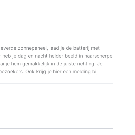
leverde zonnepaneel, laad je de batterij met
 heb je dag en nacht helder beeld in haarscherpe
 je hem gemakkelijk in de juiste richting. Je
ezoekers. Ook krijg je hier een melding bij