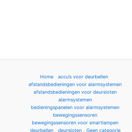
Home
accu’s voor deurbellen
afstandsbedieningen voor alarmsystemen
afstandsbedieningen voor deursloten
alarmsystemen
bedieningspanelen voor alarmsystemen
bewegingssensoren
bewegingssensoren voor smartlampen
deurbellen
deursloten
Geen categorie