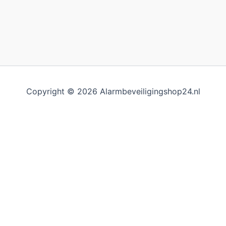
Copyright © 2026 Alarmbeveiligingshop24.nl