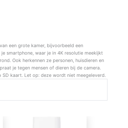
van een grote kamer, bijvoorbeeld een
 smartphone, waar je in 4K resolutie meekijkt
n rond. Ook herkennen ze personen, huisdieren en
praat je tegen mensen of dieren bij de camera.
 SD kaart. Let op: deze wordt niet meegeleverd.