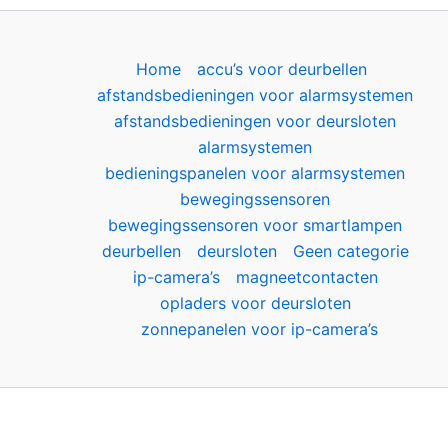
Home
accu’s voor deurbellen
afstandsbedieningen voor alarmsystemen
afstandsbedieningen voor deursloten
alarmsystemen
bedieningspanelen voor alarmsystemen
bewegingssensoren
bewegingssensoren voor smartlampen
deurbellen
deursloten
Geen categorie
ip-camera’s
magneetcontacten
opladers voor deursloten
zonnepanelen voor ip-camera’s