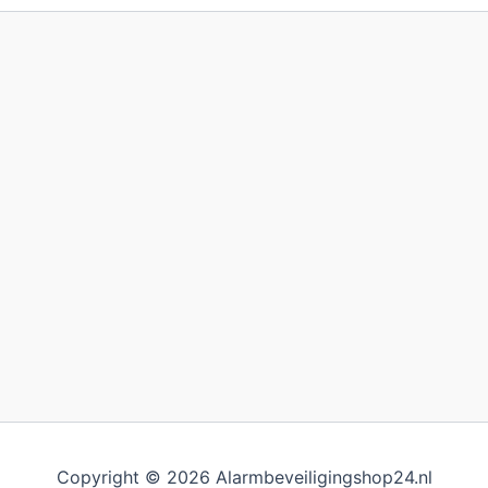
Copyright © 2026 Alarmbeveiligingshop24.nl