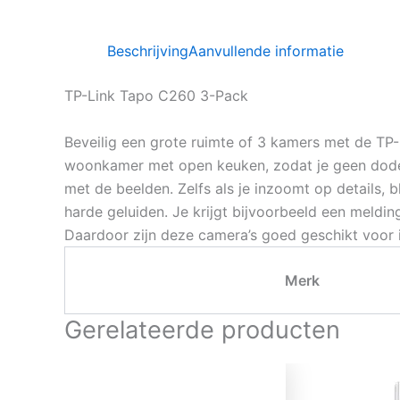
Beschrijving
Aanvullende informatie
TP-Link Tapo C260 3-Pack
Beveilig een grote ruimte of 3 kamers met de TP
woonkamer met open keuken, zodat je geen dode h
met de beelden. Zelfs als je inzoomt op details, 
harde geluiden. Je krijgt bijvoorbeeld een meldi
Daardoor zijn deze camera’s goed geschikt voor 
Merk
Gerelateerde producten