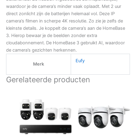
waardoor je de camera’s minder vaak oplaadt. Met 2 uur
direct zonlicht zijn de batterijen helemaal vol. Deze IP
camera’s filmen in scherpe 4K resolutie. Zo zie je zelfs de
kleinste details. Je koppelt de camera’s aan de HomeBase
3. Hierop bewaar je de beelden zonder extra
cloudabonnement. De HomeBase 3 gebruikt AI, waardoor
de camera’s gezichten herkennen.
Eufy
Merk
Gerelateerde producten