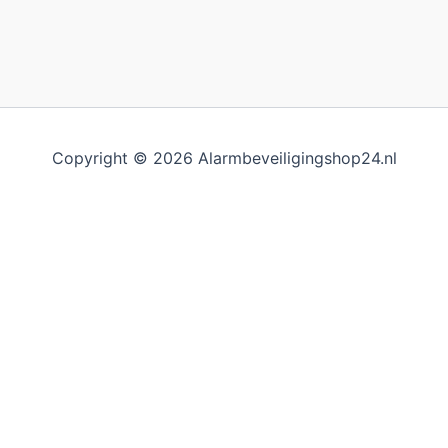
Copyright © 2026 Alarmbeveiligingshop24.nl