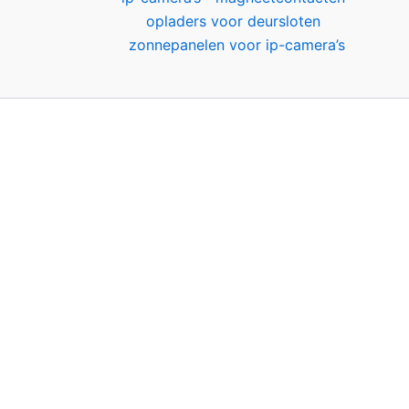
opladers voor deursloten
zonnepanelen voor ip-camera’s