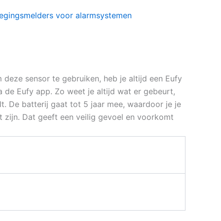
egingsmelders voor alarmsystemen
deze sensor te gebruiken, heb je altijd een Eufy
de Eufy app. Zo weet je altijd wat er gebeurt,
lt. De batterij gaat tot 5 jaar mee, waardoor je je
 zijn. Dat geeft een veilig gevoel en voorkomt