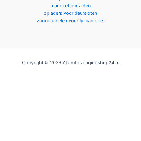
magneetcontacten
opladers voor deursloten
zonnepanelen voor ip-camera’s
Copyright © 2026 Alarmbeveiligingshop24.nl