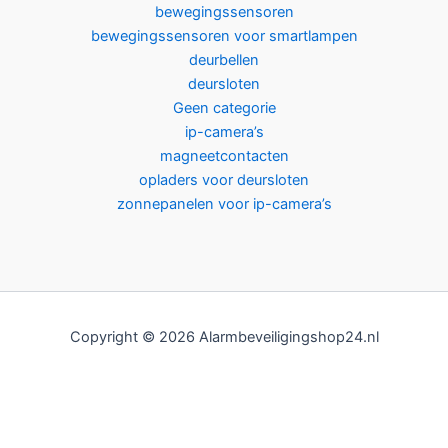
bewegingssensoren
bewegingssensoren voor smartlampen
deurbellen
deursloten
Geen categorie
ip-camera’s
magneetcontacten
opladers voor deursloten
zonnepanelen voor ip-camera’s
Copyright © 2026 Alarmbeveiligingshop24.nl