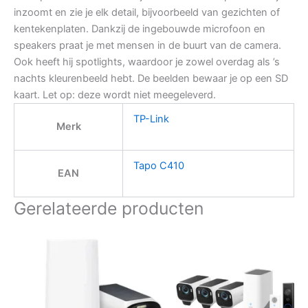
inzoomt en zie je elk detail, bijvoorbeeld van gezichten of
kentekenplaten. Dankzij de ingebouwde microfoon en
speakers praat je met mensen in de buurt van de camera.
Ook heeft hij spotlights, waardoor je zowel overdag als ’s
nachts kleurenbeeld hebt. De beelden bewaar je op een SD
kaart. Let op: deze wordt niet meegeleverd.
TP-Link
Merk
Tapo C410
EAN
Gerelateerde producten