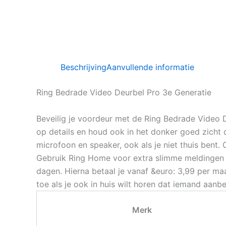
Beschrijving
Aanvullende informatie
Ring Bedrade Video Deurbel Pro 3e Generatie
Beveilig je voordeur met de Ring Bedrade Video D
op details en houd ook in het donker goed zicht
microfoon en speaker, ook als je niet thuis bent.
Gebruik Ring Home voor extra slimme meldingen e
dagen. Hierna betaal je vanaf &euro: 3,99 per ma
toe als je ook in huis wilt horen dat iemand aanbe
Merk