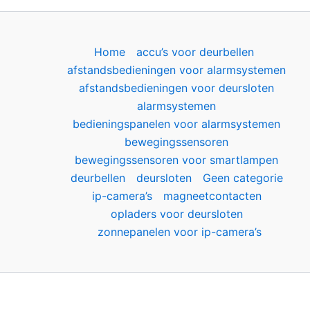
Home
accu’s voor deurbellen
afstandsbedieningen voor alarmsystemen
afstandsbedieningen voor deursloten
alarmsystemen
bedieningspanelen voor alarmsystemen
bewegingssensoren
bewegingssensoren voor smartlampen
deurbellen
deursloten
Geen categorie
ip-camera’s
magneetcontacten
opladers voor deursloten
zonnepanelen voor ip-camera’s