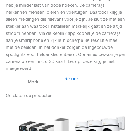
heb je minder last van dode hoeken. De camera¿s
herkennen mensen, dieren en voertuigen. Daardoor krijg je
alleen meldingen die relevant voor je zijn. Je sluit ze met een
stekker aan waardoor installeren makkelijk gaat en ze altijd
stroom hebben. Via de Reolink app koppel je de camera¿s
aan je smartphone en kijk je in scherpe 3K resolutie mee
met de beelden. In het donker zorgen de ingebouwde
spotlights voor helder kleurenbeeld. Opnames bewaar je per
camera op een micro SD kaart. Let op, deze krijg je niet
meegeleverd.
Reolink
Merk
Gerelateerde producten