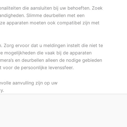
onaliteiten die aansluiten bij uw behoeften. Zoek
standigheden. Slimme deurbellen met een
ze apparaten moeten ook compatibel zijn met
 Zorg ervoor dat u meldingen instelt die niet te
re mogelijkheden die vaak bij de apparaten
mera’s en deurbellen alleen de nodige gebieden
t voor de persoonlijke levenssfeer.
volle aanvulling zijn op uw
y.