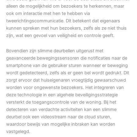
alleen de mogelijkheid om bezoekers te herkennen, maar
ook om interactie met hen te hebben via
tweerichtingscommunicatie. Dit betekent dat eigenaars
kunnen spreken met hun bezoekers, zelfs als ze niet thuis
zijn, wat een gevoel van veiligheid en controle geeft.
Bovendien zijn slimme deurbellen uitgerust met
geavanceerde bewegingssensoren die notificaties naar de
smartphone van de gebruiker sturen wanneer er beweging
wordt gedetecteerd, zelfs als er geen bel wordt gedrukt. Dit
zorgt ervoor dat huiseigenaren vroegtijdig gewaarschuwd
worden voor ongewenste bezoekers. Het integreren van
deze technologie in een algehele beveiligingsstrategie
versterkt de toegangscontrole van de woning. Bij het
detecteren van verdachte activiteiten kan een slimme
deurbel ook een videostream naar de cloud sturen,
waardoor bewijs van mogelijke inbraken kan worden
vastgelegd.