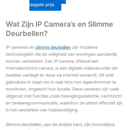
laagste prijs
Wat Zijn IP Camera’s en Slimme
Deurbellen?
IP camera’s en
slimme deurbellen
zijn moderne
technologieën die de veiligheid van woningen aanzienlijk
kunnen verbeteren. Een IP camera, oftewel een
internetprotocol camera, is een digitale videorecorder die
beelden vastlegt en deze via internet verzendt. Dit stelt
gebruikers in staat om in real-time hun eigendommen te
monitoren, ongeacht hun locatie. Deze camera’s zijn vaak
uitgerust met functies zoals bewegingsdetectie, nachtzicht
en tweewegcommunicatie, waardoor ze uiterst effectief zijn
in het versterken van huisbeveiliging.
Slimme deurbellen, aan de andere kant, zijn innovatieve