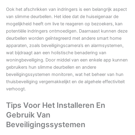
Ook het afschrikken van indringers is een belangrijk aspect
van slimme deurbellen. Het idee dat de huiseigenaar de
mogelijkheid heeft om live te reageren op bezoekers, kan
potentiële indringers ontmoedigen. Daarnaast kunnen deze
deurbellen worden geïntegreerd met andere smart home
apparaten, zoals beveiligingscamera’s en alarmsystemen,
wat bijdraagt aan een holistische benadering van
woningbeveiliging. Door middel van een enkele app kunnen
gebruikers hun slimme deurbellen en andere
beveiligingssystemen monitoren, wat het beheer van hun
thuisbeveiliging vergemakkelijkt en de algehele effectiviteit
verhoogt.
Tips Voor Het Installeren En
Gebruik Van
Beveiligingssystemen