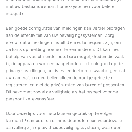
met uw bestaande smart home-systemen voor betere
integratie.
Een goede configuratie van meldingen kan verder bijdragen
aan de effectiviteit van uw beveiligingssystemen. Zorg
ervoor dat u meldingen instelt die niet te frequent zijn, om
de kans op meldingmoeheid te verminderen. Dit kan met
behulp van verschillende instelbare mogelijkheden die vaak
bij de apparaten worden aangeboden. Let ook goed op de
privacy-instellingen; het is essentieel om te waarborgen dat
uw camera’s en deurbellen alleen de nodige gebieden
registreren, en niet de privéruimten van buren of passanten.
Dit bevordert zowel de veiligheid als het respect voor de
persoonlijke levenssfeer.
Door deze tips voor installatie en gebruik op te volgen,
kunnen IP camera’s en slimme deurbellen een waardevolle
aanvulling zijn op uw thuisbeveiligingssysteem, waardoor