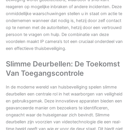
reageren op mogelijke inbraken of andere incidenten. Deze
onmiddellijke waarschuwingen stellen u in staat om actie te
ondernemen wanneer dat nodig is, hetzij door zelf contact
op te nemen met de autoriteiten, hetzij door een vertrouwd
persoon te vragen om hulp. De combinatie van deze
voordelen maakt IP camera’s tot een cruciaal onderdeel van
een effectieve thuisbeveiliging.
Slimme Deurbellen: De Toekomst
Van Toegangscontrole
In de moderne wereld van huisbeveiliging spelen slimme
deurbellen een centrale rol in het waarborgen van veiligheid
en gebruiksgemak. Deze innovatieve apparaten bieden een
geavanceerde manier om bezoekers te identificeren,
ongeacht waar de huiseigenaar zich bevindt. Slimme
deurbellen zijn voorzien van videotechnologie die een real-
time beeld geeft van wie er voor de deur staat. Dit biedt niet