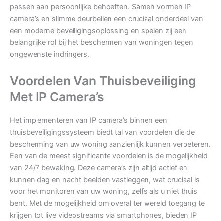
passen aan persoonlijke behoeften. Samen vormen IP
camera’s en slimme deurbellen een cruciaal onderdeel van
een moderne beveiligingsoplossing en spelen zij een
belangrijke rol bij het beschermen van woningen tegen
ongewenste indringers.
Voordelen Van Thuisbeveiliging
Met IP Camera’s
Het implementeren van IP camera’s binnen een
thuisbeveiligingssysteem biedt tal van voordelen die de
bescherming van uw woning aanzienlijk kunnen verbeteren.
Een van de meest significante voordelen is de mogelijkheid
van 24/7 bewaking. Deze camera’s zijn altijd actief en
kunnen dag en nacht beelden vastleggen, wat cruciaal is
voor het monitoren van uw woning, zelfs als u niet thuis
bent. Met de mogelijkheid om overal ter wereld toegang te
krijgen tot live videostreams via smartphones, bieden IP