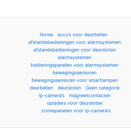
Home
accu’s voor deurbellen
afstandsbedieningen voor alarmsystemen
afstandsbedieningen voor deursloten
alarmsystemen
bedieningspanelen voor alarmsystemen
bewegingssensoren
bewegingssensoren voor smartlampen
deurbellen
deursloten
Geen categorie
ip-camera’s
magneetcontacten
opladers voor deursloten
zonnepanelen voor ip-camera’s