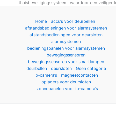
thuisbeveiligingssysteem, waardoor een veiliger
Home
accu’s voor deurbellen
afstandsbedieningen voor alarmsystemen
afstandsbedieningen voor deursloten
alarmsystemen
bedieningspanelen voor alarmsystemen
bewegingssensoren
bewegingssensoren voor smartlampen
deurbellen
deursloten
Geen categorie
ip-camera’s
magneetcontacten
opladers voor deursloten
zonnepanelen voor ip-camera’s