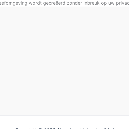
 leefomgeving wordt gecreëerd zonder inbreuk op uw privac