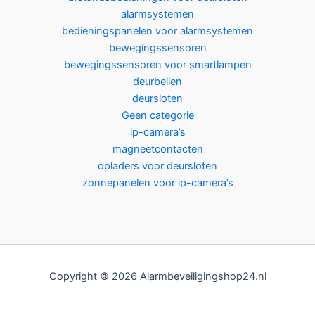
alarmsystemen
bedieningspanelen voor alarmsystemen
bewegingssensoren
bewegingssensoren voor smartlampen
deurbellen
deursloten
Geen categorie
ip-camera’s
magneetcontacten
opladers voor deursloten
zonnepanelen voor ip-camera’s
Copyright © 2026 Alarmbeveiligingshop24.nl