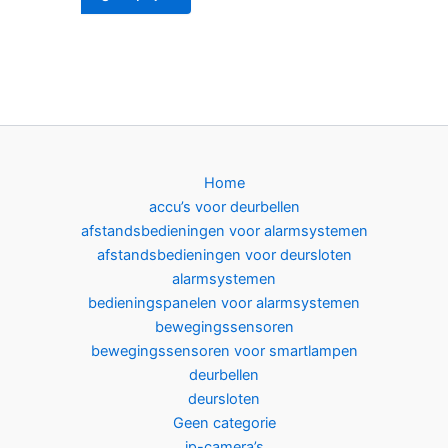
Home
accu’s voor deurbellen
afstandsbedieningen voor alarmsystemen
afstandsbedieningen voor deursloten
alarmsystemen
bedieningspanelen voor alarmsystemen
bewegingssensoren
bewegingssensoren voor smartlampen
deurbellen
deursloten
Geen categorie
ip-camera’s