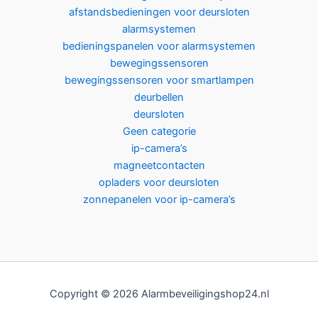
afstandsbedieningen voor deursloten
alarmsystemen
bedieningspanelen voor alarmsystemen
bewegingssensoren
bewegingssensoren voor smartlampen
deurbellen
deursloten
Geen categorie
ip-camera’s
magneetcontacten
opladers voor deursloten
zonnepanelen voor ip-camera’s
Copyright © 2026 Alarmbeveiligingshop24.nl