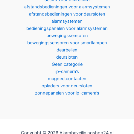
afstandsbedieningen voor alarmsystemen
afstandsbedieningen voor deursloten
alarmsystemen
bedieningspanelen voor alarmsystemen
bewegingssensoren
bewegingssensoren voor smartlampen
deurbellen
deursloten
Geen categorie
ip-camera’s
magneetcontacten
opladers voor deursloten
zonnepanelen voor ip-camera’s
Copyright © 2026 Alarmbeveiligingshop24.nl